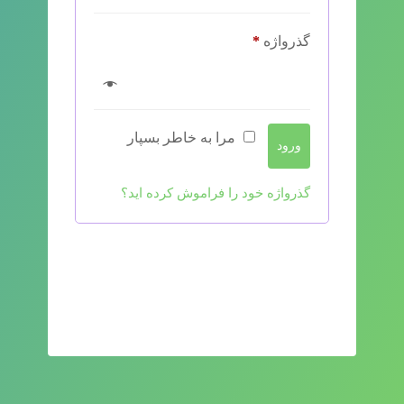
الزامی
گذرواژه
*
مرا به خاطر بسپار
ورود
گذرواژه خود را فراموش کرده اید؟