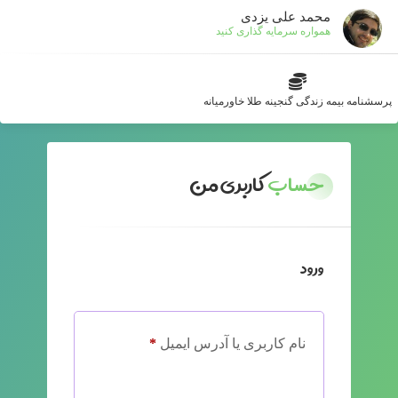
محمد علی یزدی
همواره سرمایه گذاری کنید
پرسشنامه بیمه زندگی گنجینه طلا خاورمیانه
حساب
کاربری من
ورود
الزامی
نام کاربری یا آدرس ایمیل
*